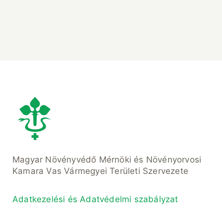
Magyar Növényvédő Mérnöki és Növényorvosi
Kamara Vas Vármegyei Területi Szervezete
Adatkezelési és Adatvédelmi szabályzat