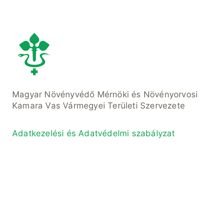
Magyar Növényvédő Mérnöki és Növényorvosi
Kamara Vas Vármegyei Területi Szervezete
Adatkezelési és Adatvédelmi szabályzat