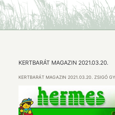
KERTBARÁT MAGAZIN 2021.03.20.
KERTBARÁT MAGAZIN 2021.03.20. ZSIGÓ 