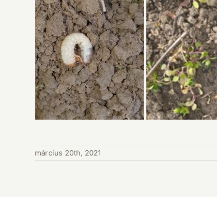
március 20th, 2021