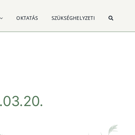
OKTATÁS
SZÜKSÉGHELYZETI
03.20.