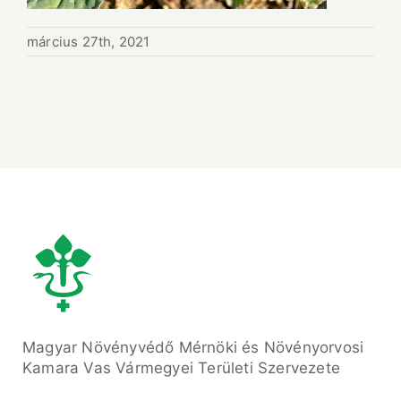
március 27th, 2021
Magyar Növényvédő Mérnöki és Növényorvosi
Kamara Vas Vármegyei Területi Szervezete