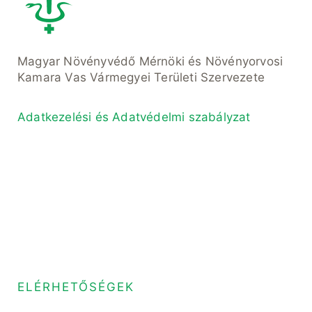
Magyar Növényvédő Mérnöki és Növényorvosi
Kamara Vas Vármegyei Területi Szervezete
Adatkezelési és Adatvédelmi szabályzat
ELÉRHETŐSÉGEK