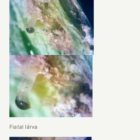
Fiatal lárva