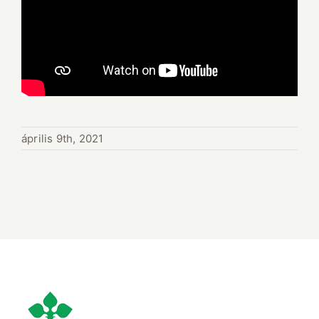
április 9th, 2021