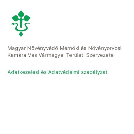
Magyar Növényvédő Mérnöki és Növényorvosi
Kamara Vas Vármegyei Területi Szervezete
Adatkezelési és Adatvédelmi szabályzat