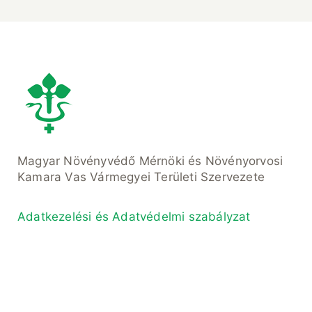
Magyar Növényvédő Mérnöki és Növényorvosi
Kamara Vas Vármegyei Területi Szervezete
Adatkezelési és Adatvédelmi szabályzat