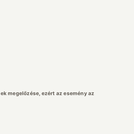
ek megelőzése, ezért az esemény az