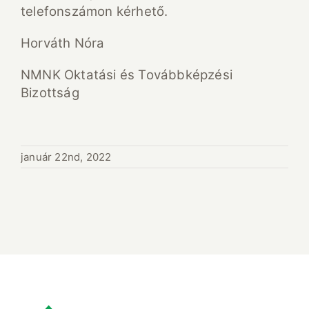
telefonszámon kérhető.
Horváth Nóra
NMNK Oktatási és Továbbképzési
Bizottság
január 22nd, 2022