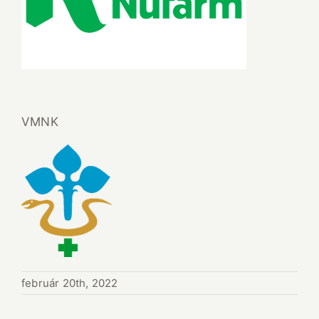
VMNK
február 20th, 2022