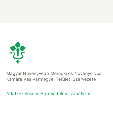
Magyar Növényvédő Mérnöki és Növényorvosi
Kamara Vas Vármegyei Területi Szervezete
Adatkezelési és Adatvédelmi szabályzat