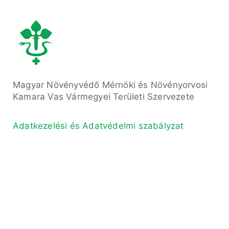
Magyar Növényvédő Mérnöki és Növényorvosi
Kamara Vas Vármegyei Területi Szervezete
Adatkezelési és Adatvédelmi szabályzat