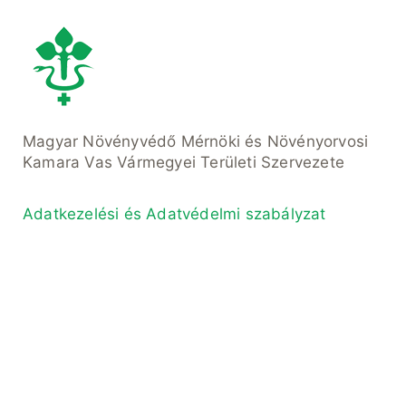
Magyar Növényvédő Mérnöki és Növényorvosi
Kamara Vas Vármegyei Területi Szervezete
Adatkezelési és Adatvédelmi szabályzat