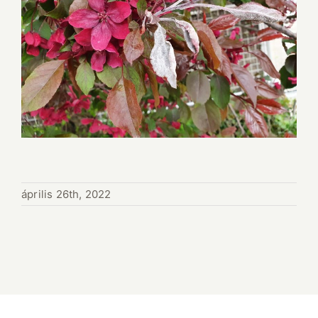
április 26th, 2022