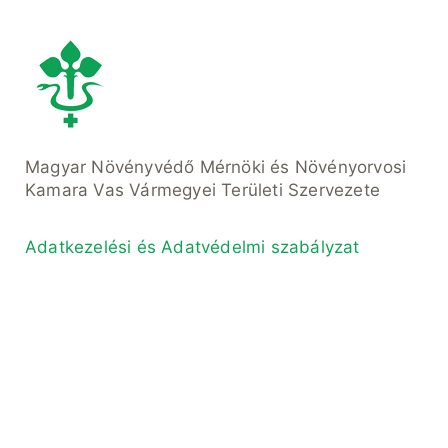
Magyar Növényvédő Mérnöki és Növényorvosi
Kamara Vas Vármegyei Területi Szervezete
Adatkezelési és Adatvédelmi szabályzat