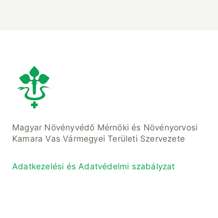
Magyar Növényvédő Mérnöki és Növényorvosi
Kamara Vas Vármegyei Területi Szervezete
Adatkezelési és Adatvédelmi szabályzat