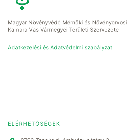
Magyar Növényvédő Mérnöki és Növényorvosi
Kamara Vas Vármegyei Területi Szervezete
Adatkezelési és Adatvédelmi szabályzat
ELÉRHETŐSÉGEK