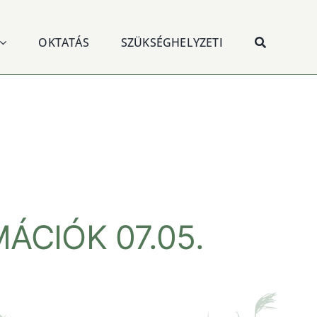
OKTATÁS
SZÜKSÉGHELYZETI
CIÓK 07.05.