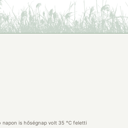
 napon is hőségnap volt 35 °C feletti