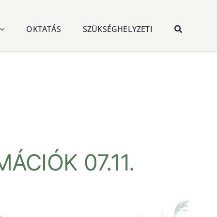
OKTATÁS
SZÜKSÉGHELYZETI
CIÓK 07.11.