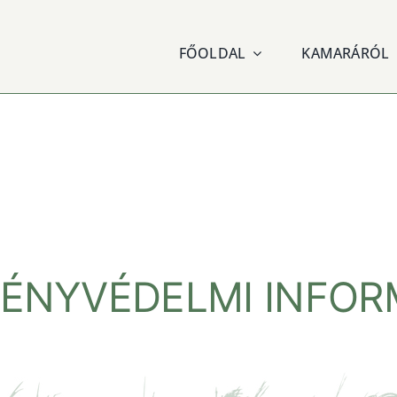
FŐOLDAL
KAMARÁRÓL
ÉNYVÉDELMI INFORMÁ