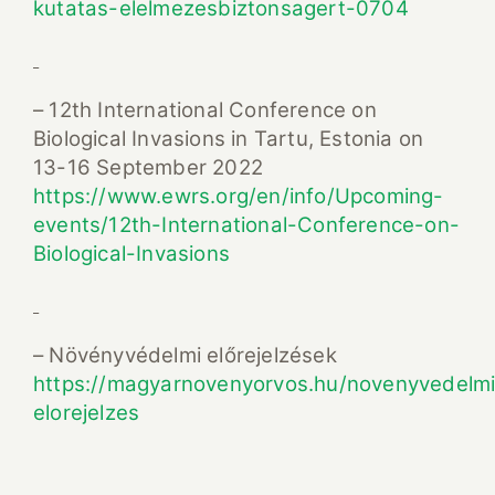
kutatas-elelmezesbiztonsagert-0704
– 12th International Conference on
Biological Invasions in Tartu, Estonia on
13-16 September 2022
https://www.ewrs.org/en/info/Upcoming-
events/12th-International-Conference-on-
Biological-Invasions
– Növényvédelmi előrejelzések
https://magyarnovenyorvos.hu/novenyvedelmi
elorejelzes