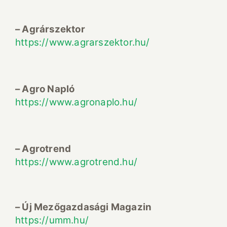
– Agrárszektor
https://www.agrarszektor.hu/
– Agro Napló
https://www.agronaplo.hu/
– Agrotrend
https://www.agrotrend.hu/
– Új Mezőgazdasági Magazin
https://umm.hu/