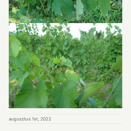
augusztus 1st, 2022