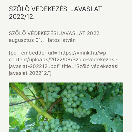
SZÖLÖ VÉDEKEZÉSI JAVASLAT
2022/12.
SZÖLÖ VÉDEKEZÉSI JAVASLAT 2022.
augusztus 01.. Hatos István
[pdf-embedder url=”https://vmnk.hu/wp-
content/uploads/2022/08/Szolo-vedekezesi-
javaslat-202212..pdf” title=”Szőlő védekezési
javaslat 202212.”]