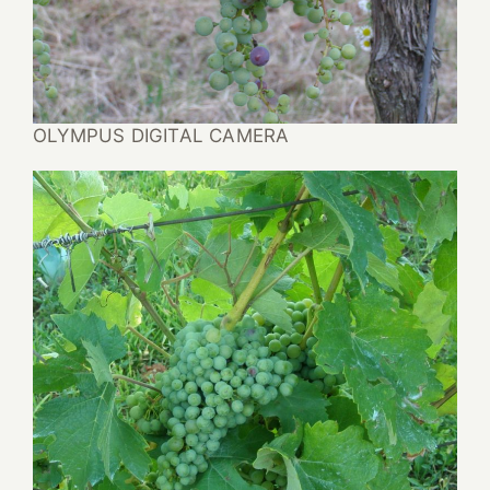
OLYMPUS DIGITAL CAMERA