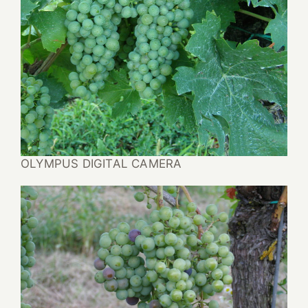
OLYMPUS DIGITAL CAMERA