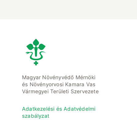
Magyar Növényvédő Mérnöki
és Növényorvosi Kamara Vas
Vármegyei Területi Szervezete
Adatkezelési és Adatvédelmi
szabályzat