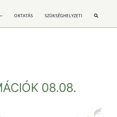
OKTATÁS
SZÜKSÉGHELYZETI
ÁCIÓK 08.08.