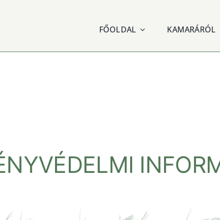
FŐOLDAL
KAMARÁRÓL
NYVÉDELMI INFORM