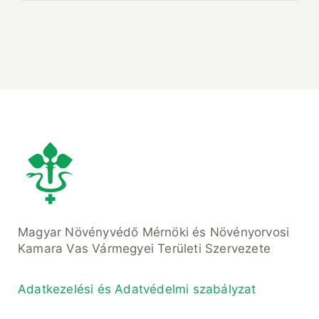
Magyar Növényvédő Mérnöki és Növényorvosi
Kamara Vas Vármegyei Területi Szervezete
Adatkezelési és Adatvédelmi szabályzat