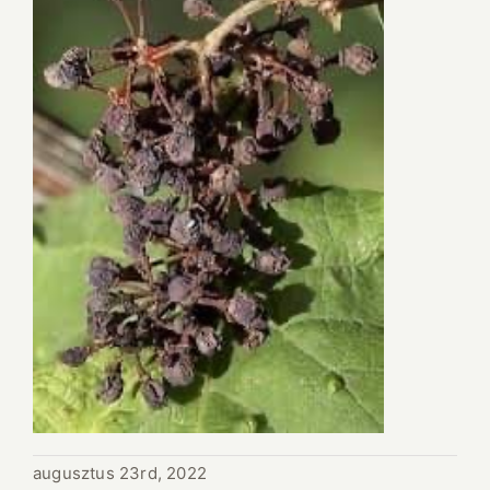
augusztus 23rd, 2022