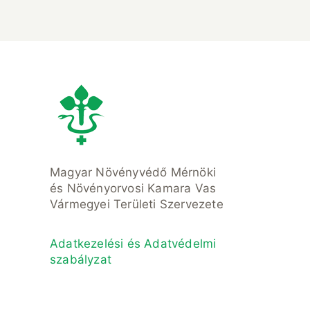
Magyar Növényvédő Mérnöki
és Növényorvosi Kamara Vas
Vármegyei Területi Szervezete
Adatkezelési és Adatvédelmi
szabályzat