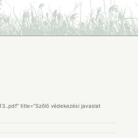
.pdf” title=”Szőlő védekezési javaslat