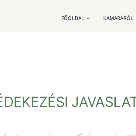
FŐOLDAL
KAMARÁRÓL
DEKEZÉSI JAVASLAT