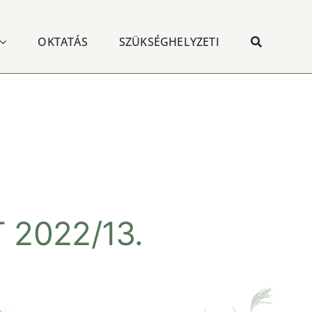
OKTATÁS
SZÜKSÉGHELYZETI
 2022/13.