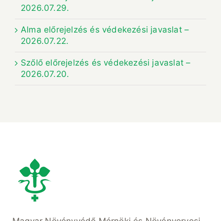
2026.07.29.
Alma előrejelzés és védekezési javaslat –
2026.07.22.
Szőlő előrejelzés és védekezési javaslat –
2026.07.20.