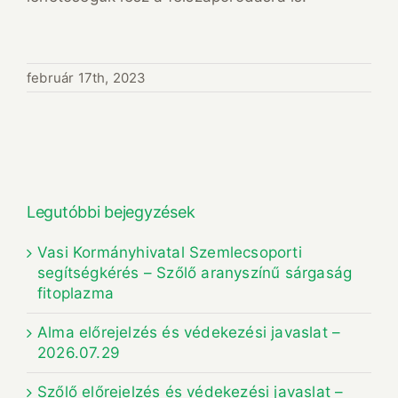
február 17th, 2023
Legutóbbi bejegyzések
Vasi Kormányhivatal Szemlecsoporti
segítségkérés – Szőlő aranyszínű sárgaság
fitoplazma
Alma előrejelzés és védekezési javaslat –
2026.07.29
Szőlő előrejelzés és védekezési javaslat –