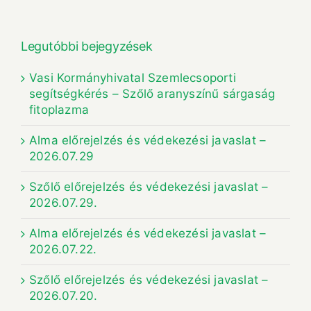
Legutóbbi bejegyzések
Vasi Kormányhivatal Szemlecsoporti
segítségkérés – Szőlő aranyszínű sárgaság
fitoplazma
Alma előrejelzés és védekezési javaslat –
2026.07.29
Szőlő előrejelzés és védekezési javaslat –
2026.07.29.
Alma előrejelzés és védekezési javaslat –
2026.07.22.
Szőlő előrejelzés és védekezési javaslat –
2026.07.20.