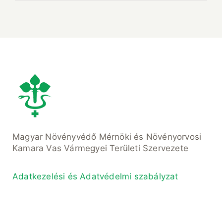
Magyar Növényvédő Mérnöki és Növényorvosi
Kamara Vas Vármegyei Területi Szervezete
Adatkezelési és Adatvédelmi szabályzat