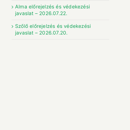
Alma előrejelzés és védekezési
javaslat – 2026.07.22.
Szőlő előrejelzés és védekezési
javaslat – 2026.07.20.