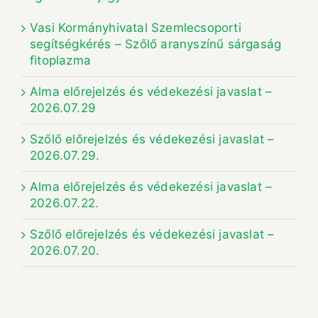
Vasi Kormányhivatal Szemlecsoporti
segítségkérés – Szőlő aranyszínű sárgaság
fitoplazma
Alma előrejelzés és védekezési javaslat –
2026.07.29
Szőlő előrejelzés és védekezési javaslat –
2026.07.29.
Alma előrejelzés és védekezési javaslat –
2026.07.22.
Szőlő előrejelzés és védekezési javaslat –
2026.07.20.