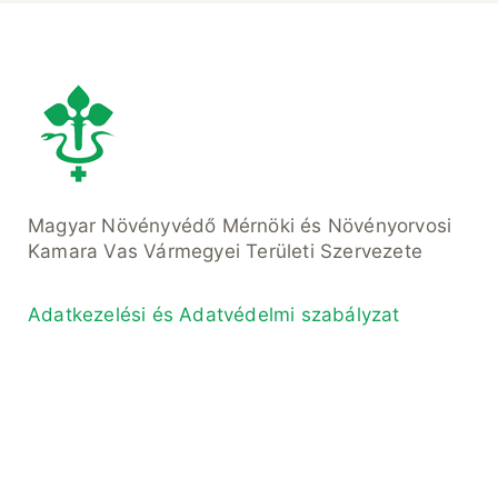
Magyar Növényvédő Mérnöki és Növényorvosi
Kamara Vas Vármegyei Területi Szervezete
Adatkezelési és Adatvédelmi szabályzat