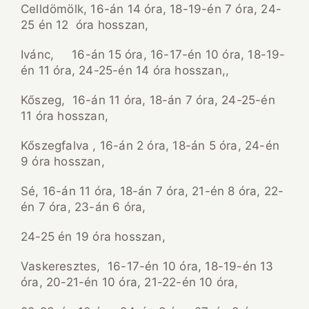
Celldömölk, 16-án 14 óra, 18-19-én 7 óra, 24-
25 én 12 óra hosszan,
Ivánc, 16-án 15 óra, 16-17-én 10 óra, 18-19-
én 11 óra, 24-25-én 14 óra hosszan,,
Kőszeg, 16-án 11 óra, 18-án 7 óra, 24-25-én
11 óra hosszan,
Kőszegfalva , 16-án 2 óra, 18-án 5 óra, 24-én
9 óra hosszan,
Sé, 16-án 11 óra, 18-án 7 óra, 21-én 8 óra, 22-
én 7 óra, 23-án 6 óra,
24-25 én 19 óra hosszan,
Vaskeresztes, 16-17-én 10 óra, 18-19-én 13
óra, 20-21-én 10 óra, 21-22-én 10 óra,