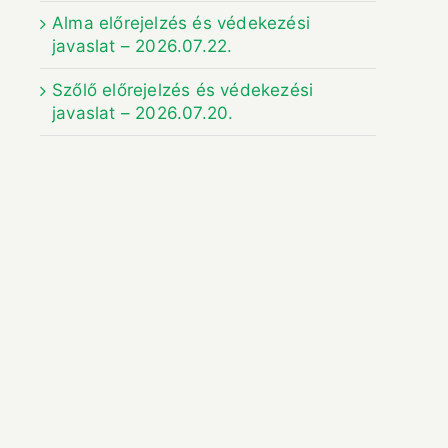
Alma előrejelzés és védekezési
javaslat – 2026.07.22.
Szőlő előrejelzés és védekezési
javaslat – 2026.07.20.