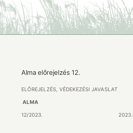
Alma előrejelzés 12.
ELŐREJELZÉS, VÉDEKEZÉSI JAVASLAT
ALMA
12/2023. 2023. júniu