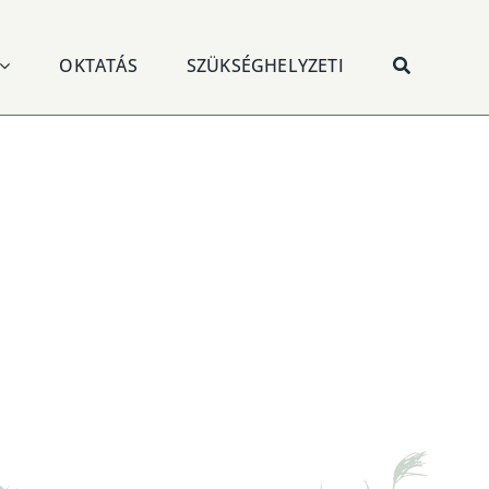
OKTATÁS
SZÜKSÉGHELYZETI