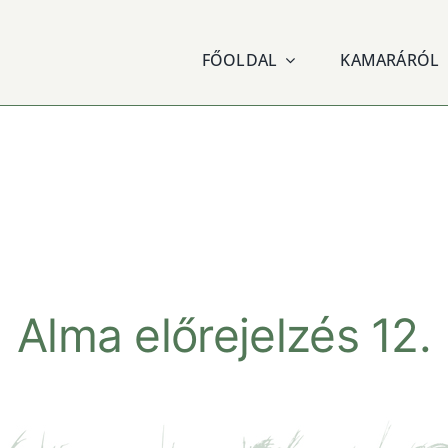
FŐOLDAL
KAMARÁRÓL
Alma előrejelzés 12.