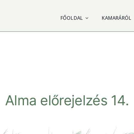
FŐOLDAL
KAMARÁRÓL
Alma előrejelzés 14.