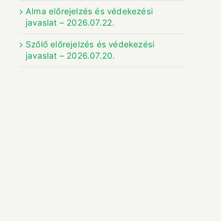
Alma előrejelzés és védekezési
javaslat – 2026.07.22.
Szőlő előrejelzés és védekezési
javaslat – 2026.07.20.