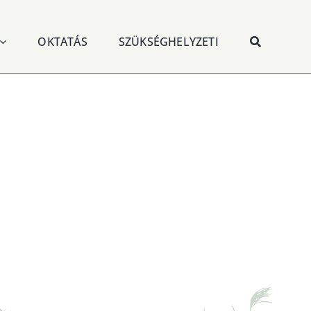
OKTATÁS
SZÜKSÉGHELYZETI