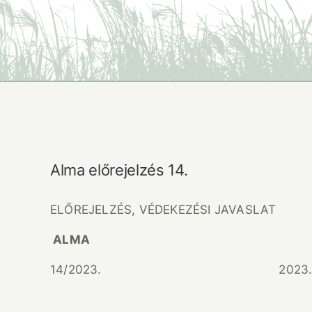
Alma előrejelzés 14.
ELŐREJELZÉS, VÉDEKEZÉSI JAVASLAT
ALMA
14/2023. 2023. júliu