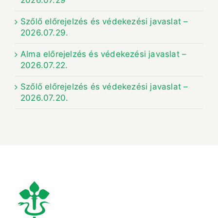
Szőlő előrejelzés és védekezési javaslat –
2026.07.29.
Alma előrejelzés és védekezési javaslat –
2026.07.22.
Szőlő előrejelzés és védekezési javaslat –
2026.07.20.