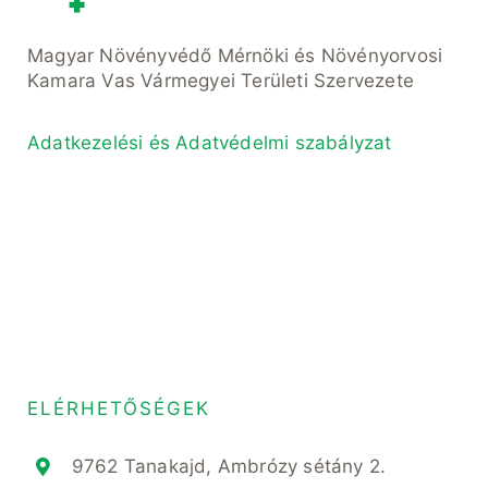
Magyar Növényvédő Mérnöki és Növényorvosi
Kamara Vas Vármegyei Területi Szervezete
Adatkezelési és Adatvédelmi szabályzat
ELÉRHETŐSÉGEK
9762 Tanakajd, Ambrózy sétány 2.