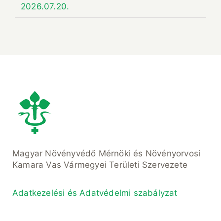
2026.07.20.
Magyar Növényvédő Mérnöki és Növényorvosi
Kamara Vas Vármegyei Területi Szervezete
Adatkezelési és Adatvédelmi szabályzat