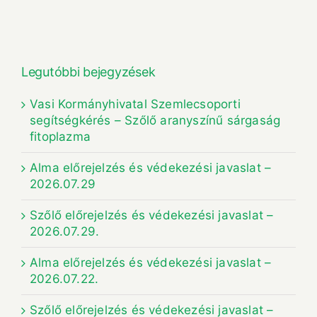
Legutóbbi bejegyzések
Vasi Kormányhivatal Szemlecsoporti
segítségkérés – Szőlő aranyszínű sárgaság
fitoplazma
Alma előrejelzés és védekezési javaslat –
2026.07.29
Szőlő előrejelzés és védekezési javaslat –
2026.07.29.
Alma előrejelzés és védekezési javaslat –
2026.07.22.
Szőlő előrejelzés és védekezési javaslat –