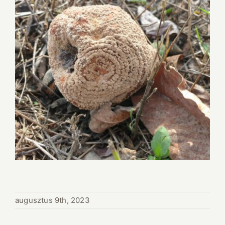
augusztus 9th, 2023