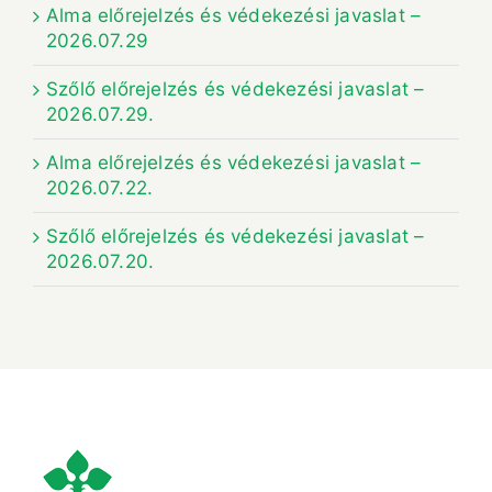
Alma előrejelzés és védekezési javaslat –
2026.07.29
Szőlő előrejelzés és védekezési javaslat –
2026.07.29.
Alma előrejelzés és védekezési javaslat –
2026.07.22.
Szőlő előrejelzés és védekezési javaslat –
2026.07.20.