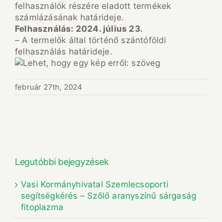
felhasználók részére eladott termékek
számlázásának határideje.
Felhasználás: 2024. július 23.
– A termelők által történő szántóföldi
felhasználás határideje.
február 27th, 2024
Legutóbbi bejegyzések
Vasi Kormányhivatal Szemlecsoporti
segítségkérés – Szőlő aranyszínű sárgaság
fitoplazma