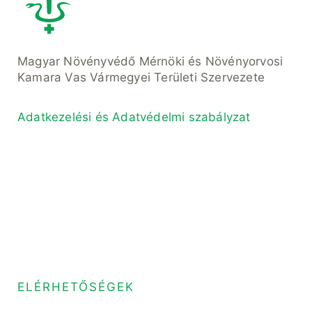
Magyar Növényvédő Mérnöki és Növényorvosi
Kamara Vas Vármegyei Területi Szervezete
Adatkezelési és Adatvédelmi szabályzat
ELÉRHETŐSÉGEK