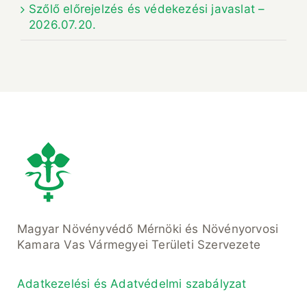
Szőlő előrejelzés és védekezési javaslat –
2026.07.20.
Magyar Növényvédő Mérnöki és Növényorvosi
Kamara Vas Vármegyei Területi Szervezete
Adatkezelési és Adatvédelmi szabályzat