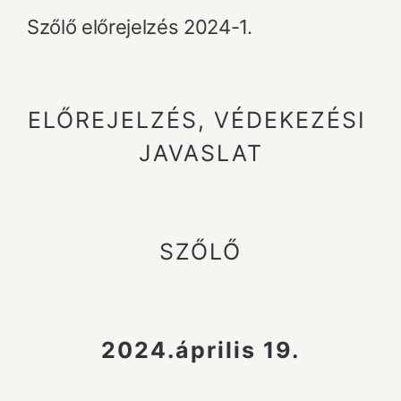
Szőlő előrejelzés 2024-1.
ELŐREJELZÉS, VÉDEKEZÉSI
JAVASLAT
SZŐLŐ
2024.április 19.