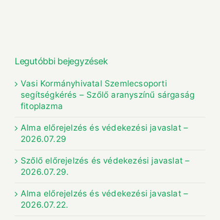
Legutóbbi bejegyzések
Vasi Kormányhivatal Szemlecsoporti
segítségkérés – Szőlő aranyszínű sárgaság
fitoplazma
Alma előrejelzés és védekezési javaslat –
2026.07.29
Szőlő előrejelzés és védekezési javaslat –
2026.07.29.
Alma előrejelzés és védekezési javaslat –
2026.07.22.