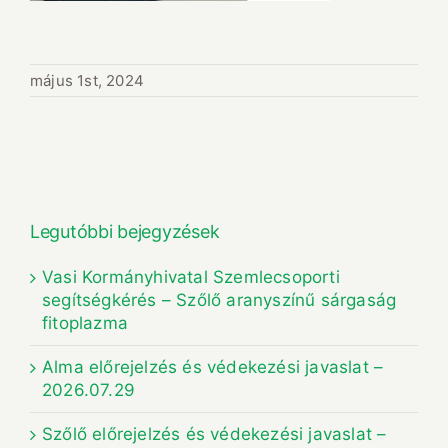
május 1st, 2024
Legutóbbi bejegyzések
Vasi Kormányhivatal Szemlecsoporti
segítségkérés – Szőlő aranyszínű sárgaság
fitoplazma
Alma előrejelzés és védekezési javaslat –
2026.07.29
Szőlő előrejelzés és védekezési javaslat –