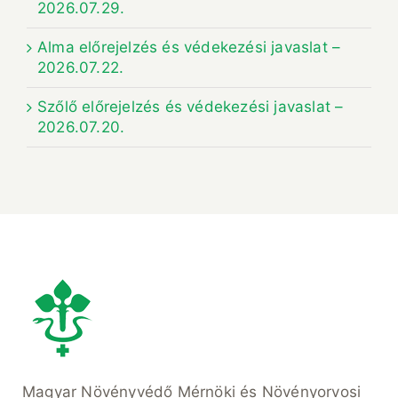
2026.07.29.
Alma előrejelzés és védekezési javaslat –
2026.07.22.
Szőlő előrejelzés és védekezési javaslat –
2026.07.20.
Magyar Növényvédő Mérnöki és Növényorvosi