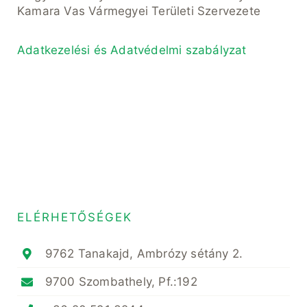
Kamara Vas Vármegyei Területi Szervezete
Adatkezelési és Adatvédelmi szabályzat
ELÉRHETŐSÉGEK
9762 Tanakajd, Ambrózy sétány 2.
9700 Szombathely, Pf.:192