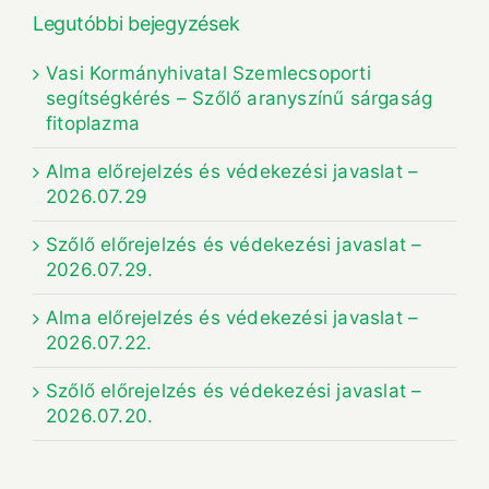
Legutóbbi bejegyzések
Vasi Kormányhivatal Szemlecsoporti
segítségkérés – Szőlő aranyszínű sárgaság
fitoplazma
Alma előrejelzés és védekezési javaslat –
2026.07.29
Szőlő előrejelzés és védekezési javaslat –
2026.07.29.
Alma előrejelzés és védekezési javaslat –
2026.07.22.
Szőlő előrejelzés és védekezési javaslat –
2026.07.20.