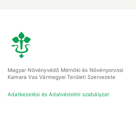
Magyar Növényvédő Mérnöki és Növényorvosi
Kamara Vas Vármegyei Területi Szervezete
Adatkezelési és Adatvédelmi szabályzat