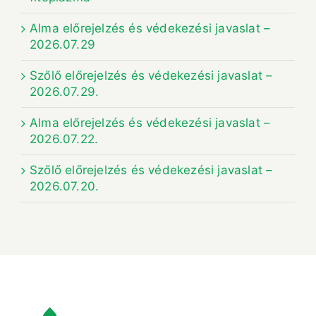
Alma előrejelzés és védekezési javaslat –
2026.07.29
Szőlő előrejelzés és védekezési javaslat –
2026.07.29.
Alma előrejelzés és védekezési javaslat –
2026.07.22.
Szőlő előrejelzés és védekezési javaslat –
2026.07.20.