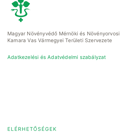
Magyar Növényvédő Mérnöki és Növényorvosi
Kamara Vas Vármegyei Területi Szervezete
Adatkezelési és Adatvédelmi szabályzat
ELÉRHETŐSÉGEK