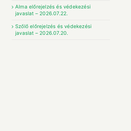
Alma előrejelzés és védekezési
javaslat – 2026.07.22.
Szőlő előrejelzés és védekezési
javaslat – 2026.07.20.