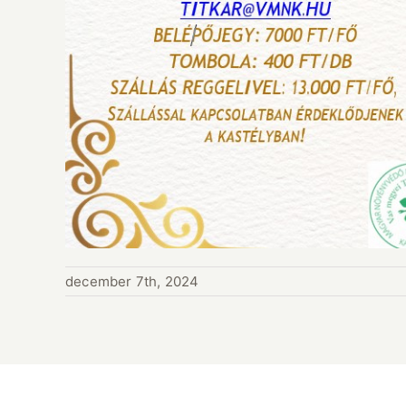
december 7th, 2024