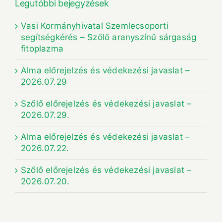
Legutóbbi bejegyzések
Vasi Kormányhivatal Szemlecsoporti
segítségkérés – Szőlő aranyszínű sárgaság
fitoplazma
Alma előrejelzés és védekezési javaslat –
2026.07.29
Szőlő előrejelzés és védekezési javaslat –
2026.07.29.
Alma előrejelzés és védekezési javaslat –
2026.07.22.
Szőlő előrejelzés és védekezési javaslat –
2026.07.20.