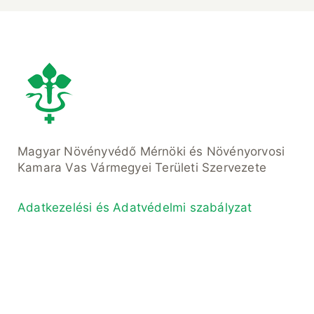
Magyar Növényvédő Mérnöki és Növényorvosi
Kamara Vas Vármegyei Területi Szervezete
Adatkezelési és Adatvédelmi szabályzat