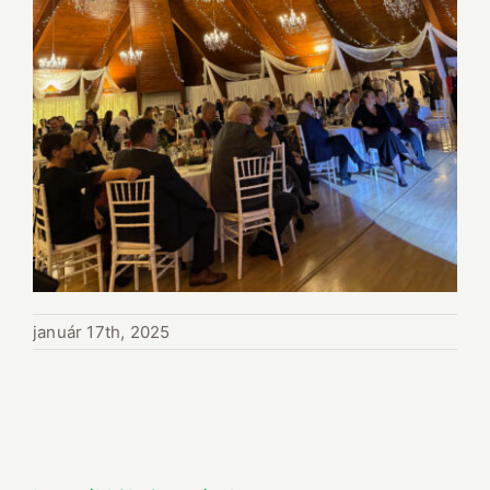
január 17th, 2025