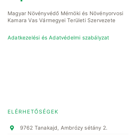
Magyar Növényvédő Mérnöki és Növényorvosi
Kamara Vas Vármegyei Területi Szervezete
Adatkezelési és Adatvédelmi szabályzat
ELÉRHETŐSÉGEK
9762 Tanakajd, Ambrózy sétány 2.