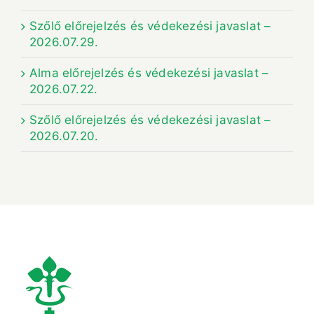
Szőlő előrejelzés és védekezési javaslat –
2026.07.29.
Alma előrejelzés és védekezési javaslat –
2026.07.22.
Szőlő előrejelzés és védekezési javaslat –
2026.07.20.