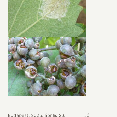
Budapest, 2025. április 26. Jó