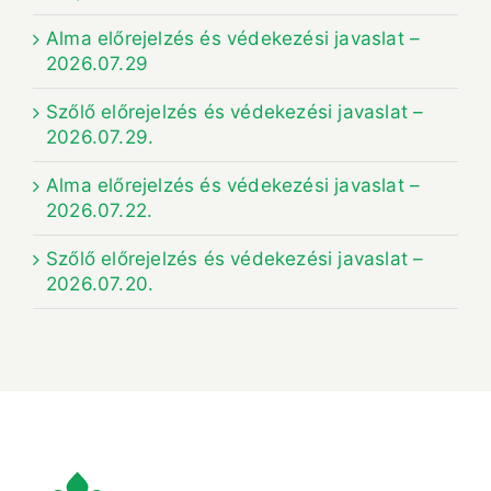
Alma előrejelzés és védekezési javaslat –
2026.07.29
Szőlő előrejelzés és védekezési javaslat –
2026.07.29.
Alma előrejelzés és védekezési javaslat –
2026.07.22.
Szőlő előrejelzés és védekezési javaslat –
2026.07.20.