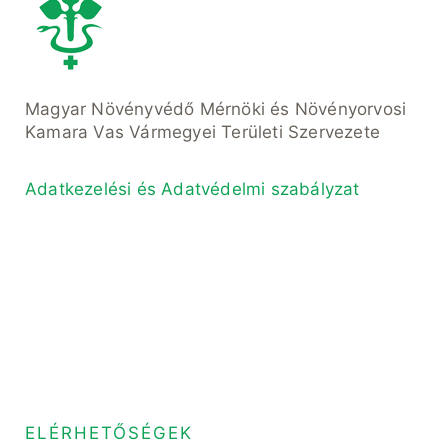
Magyar Növényvédő Mérnöki és Növényorvosi
Kamara Vas Vármegyei Területi Szervezete
Adatkezelési és Adatvédelmi szabályzat
ELÉRHETŐSÉGEK