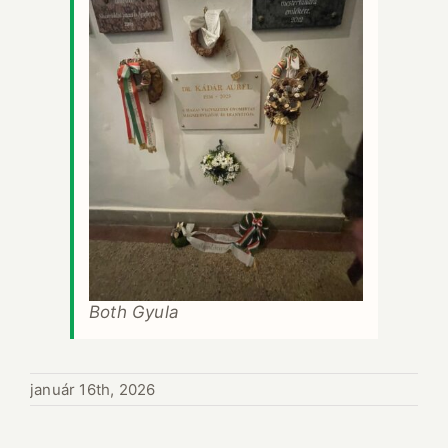
Both Gyula
január 16th, 2026