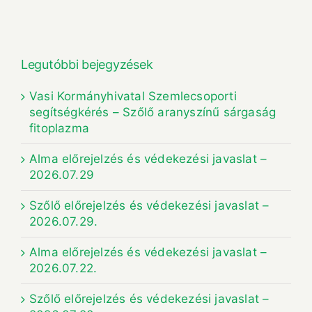
Legutóbbi bejegyzések
Vasi Kormányhivatal Szemlecsoporti
segítségkérés – Szőlő aranyszínű sárgaság
fitoplazma
Alma előrejelzés és védekezési javaslat –
2026.07.29
Szőlő előrejelzés és védekezési javaslat –
2026.07.29.
Alma előrejelzés és védekezési javaslat –
2026.07.22.
Szőlő előrejelzés és védekezési javaslat –