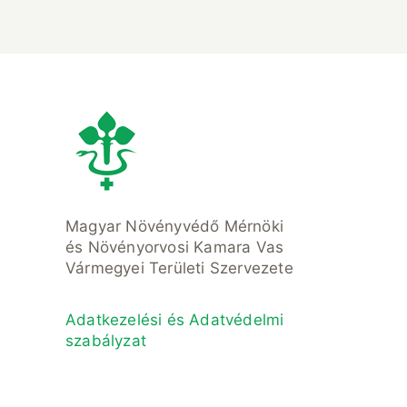
Magyar Növényvédő Mérnöki
és Növényorvosi Kamara Vas
Vármegyei Területi Szervezete
Adatkezelési és Adatvédelmi
szabályzat