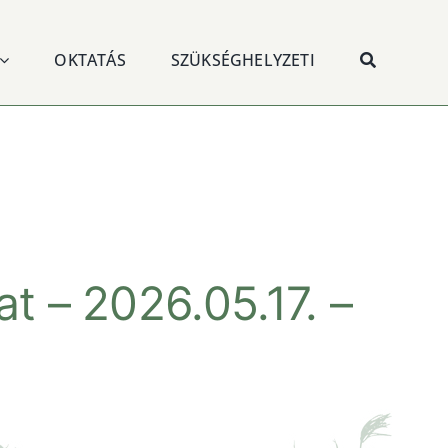
OKTATÁS
SZÜKSÉGHELYZETI
at – 2026.05.17. –