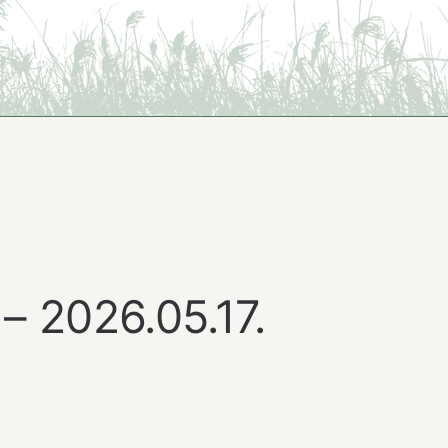
 – 2026.05.17.