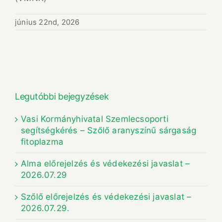
június 22nd, 2026
Legutóbbi bejegyzések
Vasi Kormányhivatal Szemlecsoporti
segítségkérés – Szőlő aranyszínű sárgaság
fitoplazma
Alma előrejelzés és védekezési javaslat –
2026.07.29
Szőlő előrejelzés és védekezési javaslat –
2026.07.29.