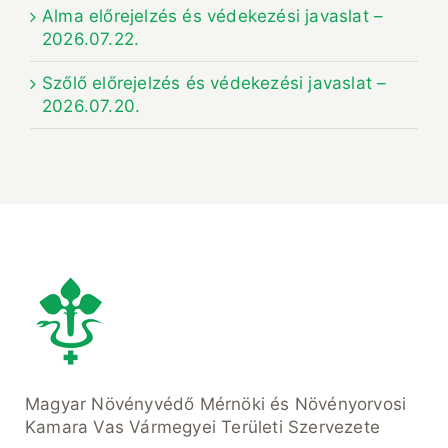
Alma előrejelzés és védekezési javaslat –
2026.07.22.
Szőlő előrejelzés és védekezési javaslat –
2026.07.20.
Magyar Növényvédő Mérnöki és Növényorvosi
Kamara Vas Vármegyei Területi Szervezete