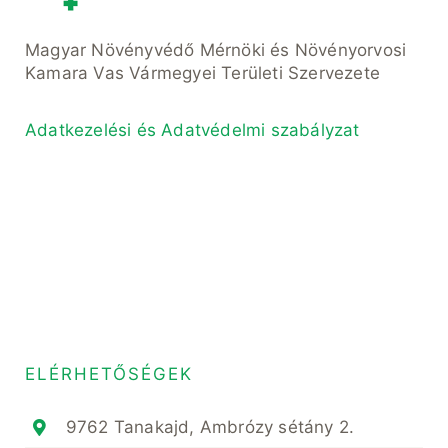
Magyar Növényvédő Mérnöki és Növényorvosi
Kamara Vas Vármegyei Területi Szervezete
Adatkezelési és Adatvédelmi szabályzat
ELÉRHETŐSÉGEK
9762 Tanakajd, Ambrózy sétány 2.