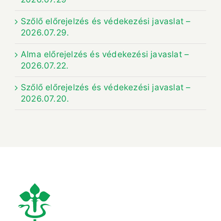
Szőlő előrejelzés és védekezési javaslat –
2026.07.29.
Alma előrejelzés és védekezési javaslat –
2026.07.22.
Szőlő előrejelzés és védekezési javaslat –
2026.07.20.