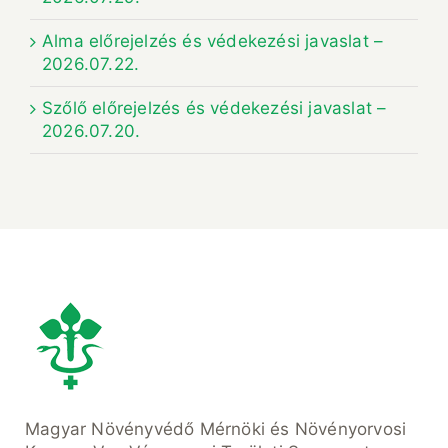
Alma előrejelzés és védekezési javaslat –
2026.07.22.
Szőlő előrejelzés és védekezési javaslat –
2026.07.20.
Magyar Növényvédő Mérnöki és Növényorvosi