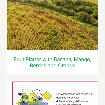
Fruit Platter with Banana, Mango,
Berries and Orange
Fruit Platter with Banana, Mango,
Berries and Orange