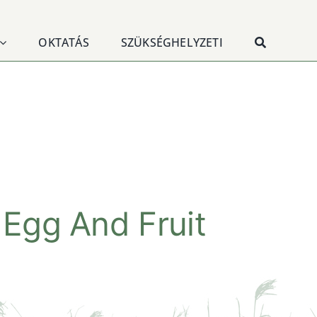
OKTATÁS
SZÜKSÉGHELYZETI
 Egg And Fruit