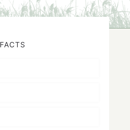
 FACTS