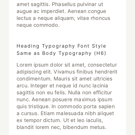
amet sagittis. Phasellus pulvinar ut
augue ac imperdiet. Aenean congue
lectus a neque aliquam, vitae rhoncus
neque commodo.
Heading Typography Font Style
Same as Body Typography (H6)
Lorem ipsum dolor sit amet, consectetur
adipiscing elit. Vivamus finibus hendrerit
condimentum. Mauris sit amet ultricies
arcu. Integer et neque id nunc lacinia
sagittis non eu felis. Nulla non efficitur
nunc. Aenean posuere maximus ipsum
quis tristique. In commodo porta sapien
a cursus. Etiam malesuada nibh aliquet
ex tempor dictum. Ut et leo iaculis,
blandit lorem nec, bibendum metus.