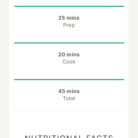
25 mins
Prep
20 mins
Cook
45 mins
Total