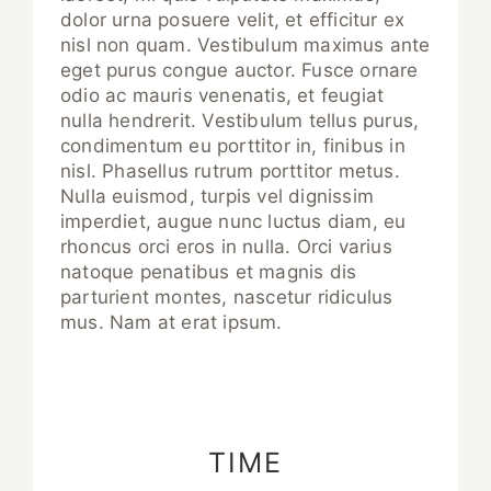
dolor urna posuere velit, et efficitur ex
nisl non quam. Vestibulum maximus ante
eget purus congue auctor. Fusce ornare
odio ac mauris venenatis, et feugiat
nulla hendrerit. Vestibulum tellus purus,
condimentum eu porttitor in, finibus in
nisl. Phasellus rutrum porttitor metus.
Nulla euismod, turpis vel dignissim
imperdiet, augue nunc luctus diam, eu
rhoncus orci eros in nulla. Orci varius
natoque penatibus et magnis dis
parturient montes, nascetur ridiculus
mus. Nam at erat ipsum.
TIME