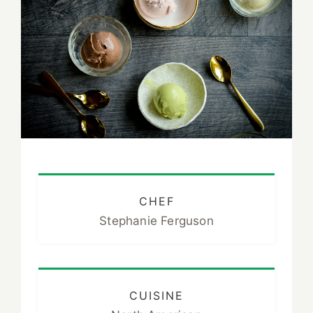
CHEF
Stephanie Ferguson
CUISINE