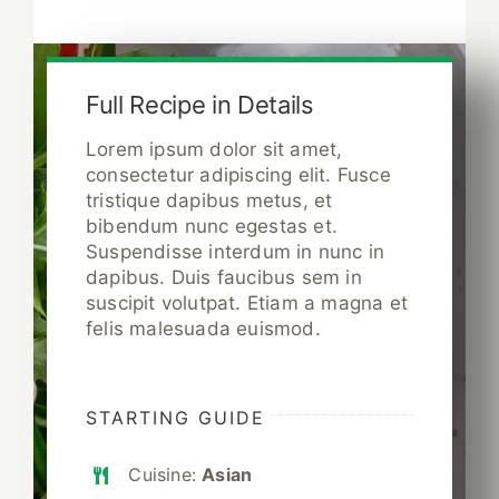
Full Recipe in Details
Lorem ipsum dolor sit amet,
consectetur adipiscing elit. Fusce
tristique dapibus metus, et
bibendum nunc egestas et.
Suspendisse interdum in nunc in
dapibus. Duis faucibus sem in
suscipit volutpat. Etiam a magna et
felis malesuada euismod.
STARTING GUIDE
Cuisine:
Asian