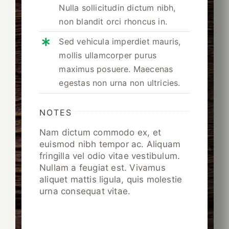
Nulla sollicitudin dictum nibh,
non blandit orci rhoncus in.
Sed vehicula imperdiet mauris,
mollis ullamcorper purus
maximus posuere. Maecenas
egestas non urna non ultricies.
NOTES
Nam dictum commodo ex, et
euismod nibh tempor ac. Aliquam
fringilla vel odio vitae vestibulum.
Nullam a feugiat est. Vivamus
aliquet mattis ligula, quis molestie
urna consequat vitae.