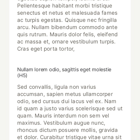
Pellentesque habitant morbi tristique
senectus et netus et malesuada fames
ac turpis egestas. Quisque nec fringilla
arcu. Nullam bibendum commodo ante
quis rutrum. Mauris dolor felis, eleifend
ac massa et, ornare vestibulum turpis.
Cras eget porta tortor,
Nullam lorem odio, sagittis eget molestie
(H5)
Sed convallis, ligula non varius
accumsan, sapien metus ullamcorper
odio, sed cursus dui lacus vel ex. Nam
id quam a justo varius scelerisque sed ut
quam. Mauris interdum non sem vel
maximus. Vestibulum augue nunc,
rhoncus dictum posuere mollis, gravida
et dolor. Curabitur tristique vitae urna sit