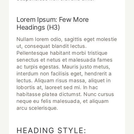
Lorem Ipsum: Few More
Headings (H3)
Nullam lorem odio, sagittis eget molestie
ut, consequat blandit lectus.
Pellentesque habitant morbi tristique
senectus et netus et malesuada fames
ac turpis egestas. Mauris justo metus,
interdum non facilisis eget, hendrerit a
lectus. Aliquam risus massa, aliquet in
lobortis at, laoreet sed mi. In hac
habitasse platea dictumst. Nunc cursus
neque eu felis malesuada, et aliquam
arcu scelerisque.
HEADING STYLE: