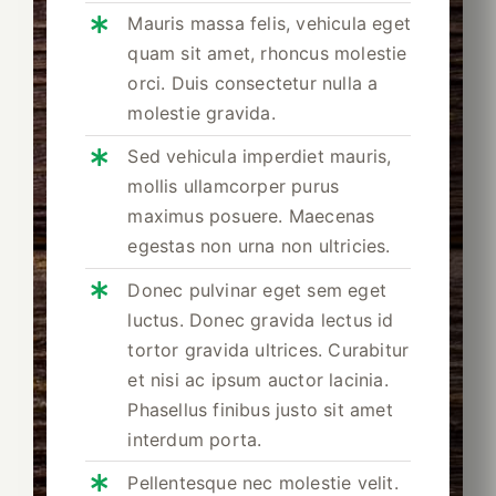
Mauris massa felis, vehicula eget
quam sit amet, rhoncus molestie
orci. Duis consectetur nulla a
molestie gravida.
Sed vehicula imperdiet mauris,
mollis ullamcorper purus
maximus posuere. Maecenas
egestas non urna non ultricies.
Donec pulvinar eget sem eget
luctus. Donec gravida lectus id
tortor gravida ultrices. Curabitur
et nisi ac ipsum auctor lacinia.
Phasellus finibus justo sit amet
interdum porta.
Pellentesque nec molestie velit.