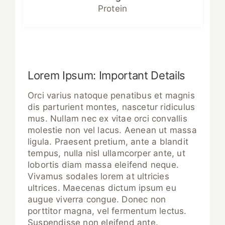
Protein
Lorem Ipsum: Important Details
Orci varius natoque penatibus et magnis
dis parturient montes, nascetur ridiculus
mus. Nullam nec ex vitae orci convallis
molestie non vel lacus. Aenean ut massa
ligula. Praesent pretium, ante a blandit
tempus, nulla nisl ullamcorper ante, ut
lobortis diam massa eleifend neque.
Vivamus sodales lorem at ultricies
ultrices. Maecenas dictum ipsum eu
augue viverra congue. Donec non
porttitor magna, vel fermentum lectus.
Suspendisse non eleifend ante.