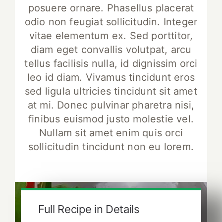
posuere ornare. Phasellus placerat
odio non feugiat sollicitudin. Integer
vitae elementum ex. Sed porttitor,
diam eget convallis volutpat, arcu
tellus facilisis nulla, id dignissim orci
leo id diam. Vivamus tincidunt eros
sed ligula ultricies tincidunt sit amet
at mi. Donec pulvinar pharetra nisi,
finibus euismod justo molestie vel.
Nullam sit amet enim quis orci
sollicitudin tincidunt non eu lorem.
Full Recipe in Details