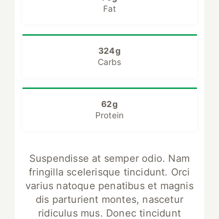
Fat
324g
Carbs
62g
Protein
Suspendisse at semper odio. Nam
fringilla scelerisque tincidunt. Orci
varius natoque penatibus et magnis
dis parturient montes, nascetur
ridiculus mus. Donec tincidunt