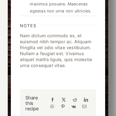
maximus posuere. Maecenas
egestas non urna non ultricies.
NOTES
Nam dictum commodo ex, et
euismod nibh tempor ac. Aliquam
fringilla vel odio vitae vestibulum.
Nullam a feugiat est. Vivamus
aliquet mattis ligula, quis molestie
urna consequat vitae.
Share
this
recipe