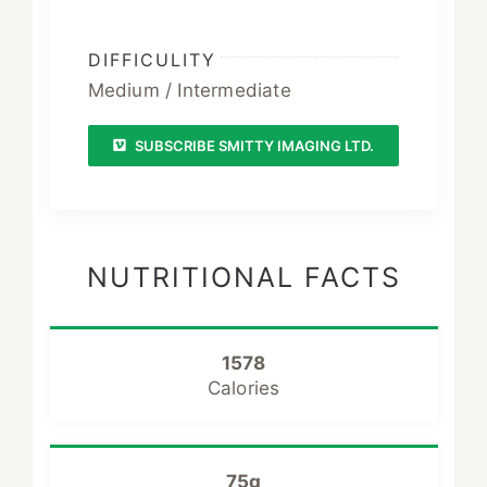
DIFFICULITY
Medium / Intermediate
SUBSCRIBE SMITTY IMAGING LTD.
NUTRITIONAL FACTS
1578
Calories
75g