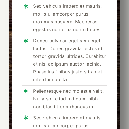
Sed vehicula imperdiet mauris,
mollis ullamcorper purus
maximus posuere. Maecenas
egestas non urna non ultricies.
Donec pulvinar eget sem eget
luctus. Donec gravida lectus id
tortor gravida ultrices. Curabitur
et nisi ac ipsum auctor lacinia.
Phasellus finibus justo sit amet
interdum porta.
Pellentesque nec molestie velit.
Nulla sollicitudin dictum nibh,
non blandit orci rhoncus in.
Sed vehicula imperdiet mauris,
mollis ullamcorper purus