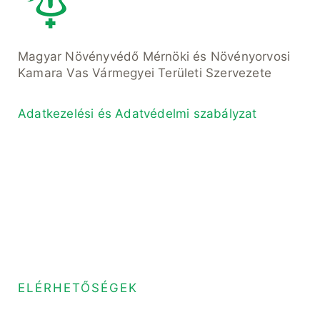
Magyar Növényvédő Mérnöki és Növényorvosi
Kamara Vas Vármegyei Területi Szervezete
Adatkezelési és Adatvédelmi szabályzat
ELÉRHETŐSÉGEK