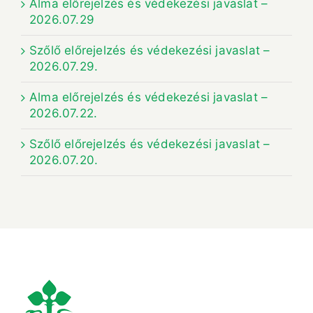
Alma előrejelzés és védekezési javaslat –
2026.07.29
Szőlő előrejelzés és védekezési javaslat –
2026.07.29.
Alma előrejelzés és védekezési javaslat –
2026.07.22.
Szőlő előrejelzés és védekezési javaslat –
2026.07.20.