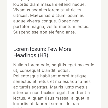
lobortis diam massa eleifend neque.
Vivamus sodales lorem at ultricies
ultrices. Maecenas dictum ipsum eu
augue viverra congue. Donec non
porttitor magna, vel fermentum lectus.
Suspendisse non eleifend ante.
Lorem Ipsum: Few More
Headings (H3)
Nullam lorem odio, sagittis eget molestie
ut, consequat blandit lectus.
Pellentesque habitant morbi tristique
senectus et netus et malesuada fames
ac turpis egestas. Mauris justo metus,
interdum non facilisis eget, hendrerit a
lectus. Aliquam risus massa, aliquet in
lobortis at, laoreet sed mi. In hac