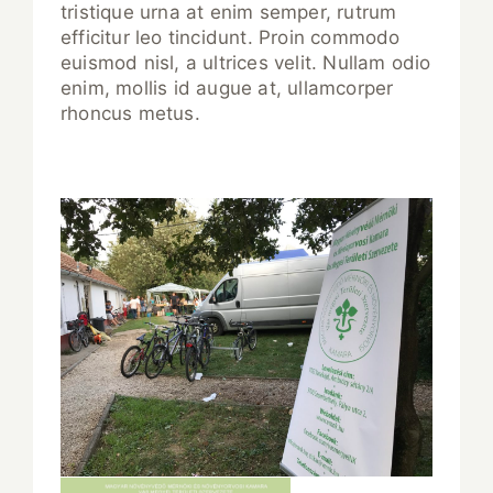
tristique urna at enim semper, rutrum
efficitur leo tincidunt. Proin commodo
euismod nisl, a ultrices velit. Nullam odio
enim, mollis id augue at, ullamcorper
rhoncus metus.