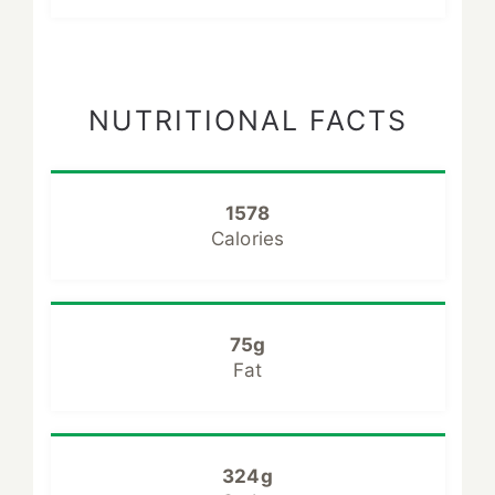
NUTRITIONAL FACTS
1578
Calories
75g
Fat
324g