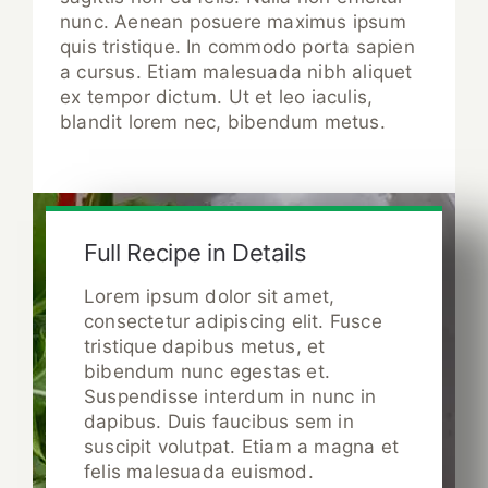
nunc. Aenean posuere maximus ipsum
quis tristique. In commodo porta sapien
a cursus. Etiam malesuada nibh aliquet
ex tempor dictum. Ut et leo iaculis,
blandit lorem nec, bibendum metus.
Full Recipe in Details
Lorem ipsum dolor sit amet,
consectetur adipiscing elit. Fusce
tristique dapibus metus, et
bibendum nunc egestas et.
Suspendisse interdum in nunc in
dapibus. Duis faucibus sem in
suscipit volutpat. Etiam a magna et
felis malesuada euismod.