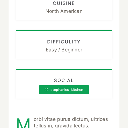
CUISINE
North American
DIFFICULITY
Easy / Beginner
SOCIAL
stephanies_kitchen
M
orbi vitae purus dictum, ultrices
tellus in, gravida lectus.