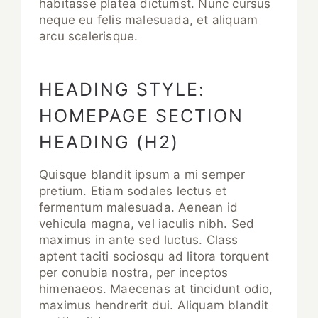
habitasse platea dictumst. Nunc cursus
neque eu felis malesuada, et aliquam
arcu scelerisque.
HEADING STYLE:
HOMEPAGE SECTION
HEADING (H2)
Quisque blandit ipsum a mi semper
pretium. Etiam sodales lectus et
fermentum malesuada. Aenean id
vehicula magna, vel iaculis nibh. Sed
maximus in ante sed luctus. Class
aptent taciti sociosqu ad litora torquent
per conubia nostra, per inceptos
himenaeos. Maecenas at tincidunt odio,
maximus hendrerit dui. Aliquam blandit