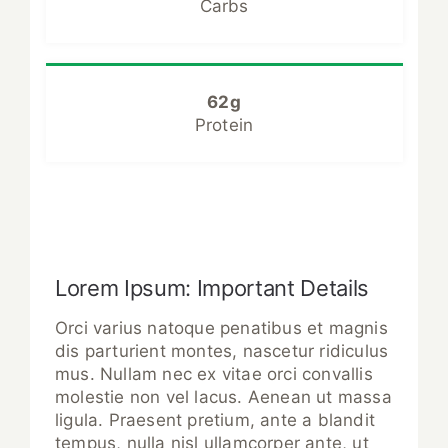
Carbs
62g
Protein
Lorem Ipsum: Important Details
Orci varius natoque penatibus et magnis
dis parturient montes, nascetur ridiculus
mus. Nullam nec ex vitae orci convallis
molestie non vel lacus. Aenean ut massa
ligula. Praesent pretium, ante a blandit
tempus, nulla nisl ullamcorper ante, ut