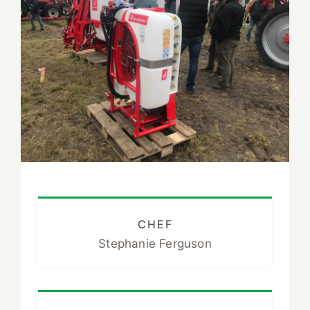
CHEF
Stephanie Ferguson