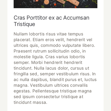
Cras Porttitor ex ac Accumsan
Tristique
Nullam lobortis risus vitae tempus
placerat. Etiam eros velit, hendrerit vel
ultrices quis, commodo vulputate libero.
Praesent rutrum sollicitudin odio, in
molestie ligula. Cras varius lobortis
semper. Morbi hendrerit hendrerit
tincidunt. Nulla lacus dolor, cursus ut
fringilla sed, semper vestibulum risus. In
ac nulla dapibus, blandit purus et, luctus
magna. Vestibulum ultrices convallis
egestas. Pellentesque tristique magna
sed ipsum consectetur tristique at
tincidunt massa.