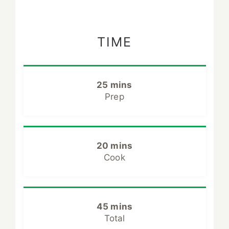
TIME
25 mins
Prep
20 mins
Cook
45 mins
Total