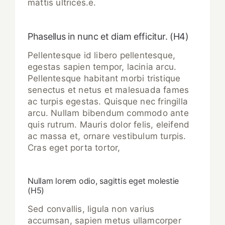
mattis ultrices.e.
Phasellus in nunc et diam efficitur. (H4)
Pellentesque id libero pellentesque,
egestas sapien tempor, lacinia arcu.
Pellentesque habitant morbi tristique
senectus et netus et malesuada fames
ac turpis egestas. Quisque nec fringilla
arcu. Nullam bibendum commodo ante
quis rutrum. Mauris dolor felis, eleifend
ac massa et, ornare vestibulum turpis.
Cras eget porta tortor,
Nullam lorem odio, sagittis eget molestie
(H5)
Sed convallis, ligula non varius
accumsan, sapien metus ullamcorper