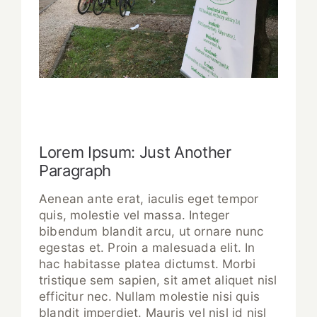
Lorem Ipsum: Just Another
Paragraph
Aenean ante erat, iaculis eget tempor
quis, molestie vel massa. Integer
bibendum blandit arcu, ut ornare nunc
egestas et. Proin a malesuada elit. In
hac habitasse platea dictumst. Morbi
tristique sem sapien, sit amet aliquet nisl
efficitur nec. Nullam molestie nisi quis
blandit imperdiet. Mauris vel nisl id nisl