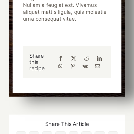
Nullam a feugiat est. Vivamus
aliquet mattis ligula, quis molestie
urna consequat vitae.
Share
this
recipe
Share This Article