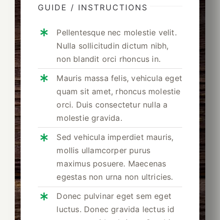
GUIDE / INSTRUCTIONS
Pellentesque nec molestie velit.
Nulla sollicitudin dictum nibh,
non blandit orci rhoncus in.
Mauris massa felis, vehicula eget
quam sit amet, rhoncus molestie
orci. Duis consectetur nulla a
molestie gravida.
Sed vehicula imperdiet mauris,
mollis ullamcorper purus
maximus posuere. Maecenas
egestas non urna non ultricies.
Donec pulvinar eget sem eget
luctus. Donec gravida lectus id