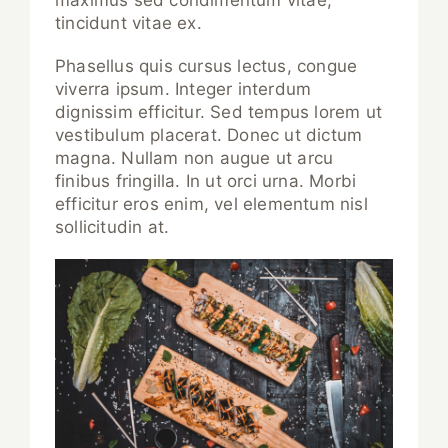
tincidunt vitae ex.
Phasellus quis cursus lectus, congue
viverra ipsum. Integer interdum
dignissim efficitur. Sed tempus lorem ut
vestibulum placerat. Donec ut dictum
magna. Nullam non augue ut arcu
finibus fringilla. In ut orci urna. Morbi
efficitur eros enim, vel elementum nisl
sollicitudin at.