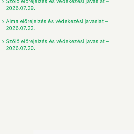
Szőlő előrejelzés és védekezési javaslat –
2026.07.29.
Alma előrejelzés és védekezési javaslat –
2026.07.22.
Szőlő előrejelzés és védekezési javaslat –
2026.07.20.