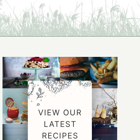
VIEW OUR
LATEST
RECIPES